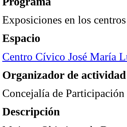
Programa
Exposiciones en los centros
Espacio
Centro Cívico José María 
Organizador de actividad
Concejalía de Participació
Descripción