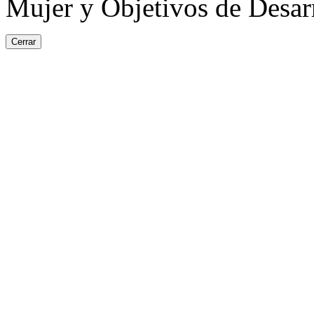
Mujer y Objetivos de Desarr
Cerrar