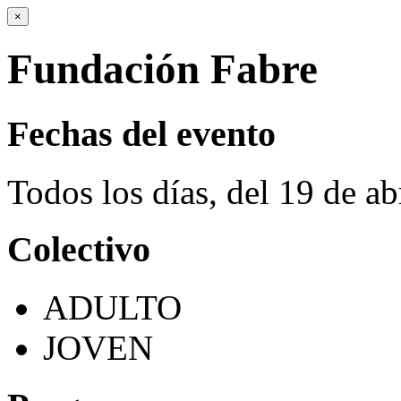
×
Fundación Fabre
Fechas del evento
Todos los días, del 19 de ab
Colectivo
ADULTO
JOVEN