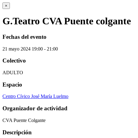
×
G.Teatro CVA Puente colgante
Fechas del evento
21
mayo
2024
19:00 - 21:00
Colectivo
ADULTO
Espacio
Centro Cívico José María Luelmo
Organizador de actividad
CVA Puente Colgante
Descripción