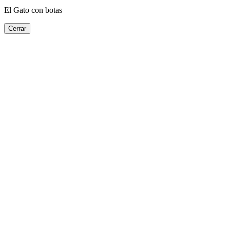
El Gato con botas
Cerrar