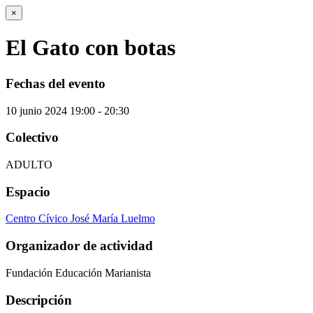
×
El Gato con botas
Fechas del evento
10
junio
2024
19:00 - 20:30
Colectivo
ADULTO
Espacio
Centro Cívico José María Luelmo
Organizador de actividad
Fundación Educación Marianista
Descripción