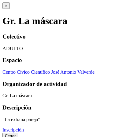
×
Gr. La máscara
Colectivo
ADULTO
Espacio
Centro Cívico Científico José Antonio Valverde
Organizador de actividad
Gr. La máscara
Descripción
"La extraña pareja"
Inscripción
Cerrar