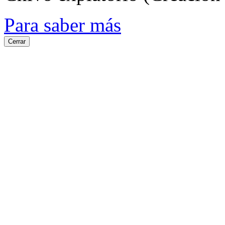
Para saber más
Cerrar