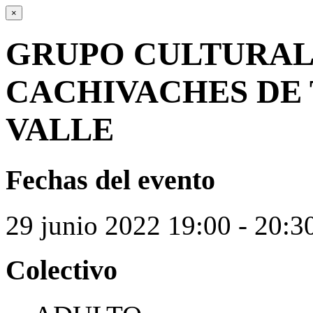
×
GRUPO CULTURAL
CACHIVACHES DE
VALLE
Fechas del evento
29
junio
2022
19:00 - 20:3
Colectivo