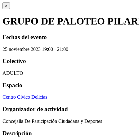
×
GRUPO DE PALOTEO PILAR
Fechas del evento
25
noviembre
2023
19:00 - 21:00
Colectivo
ADULTO
Espacio
Centro Cívico Delicias
Organizador de actividad
Concejalía De Participación Ciudadana y Deportes
Descripción