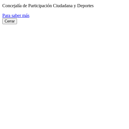
Concejalía de Participación Ciudadana y Deportes
Para saber más
Cerrar