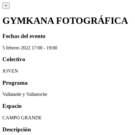
×
GYMKANA FOTOGRÁFICA
Fechas del evento
5
febrero
2022
17:00 - 19:00
Colectivo
JOVEN
Programa
Vallatarde y Vallanoche
Espacio
CAMPO GRANDE
Descripción