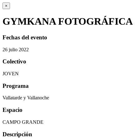
×
GYMKANA FOTOGRÁFICA
Fechas del evento
26
julio
2022
Colectivo
JOVEN
Programa
Vallatarde y Vallanoche
Espacio
CAMPO GRANDE
Descripción