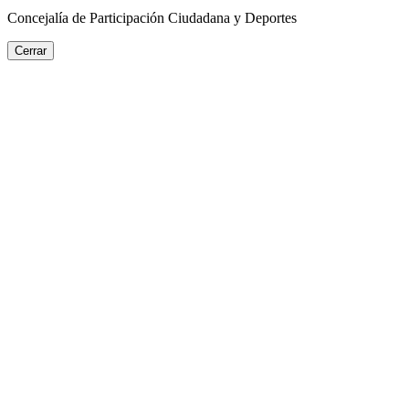
Concejalía de Participación Ciudadana y Deportes
Cerrar