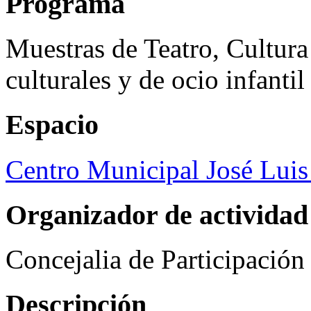
Programa
Muestras de Teatro, Cultura
culturales y de ocio infanti
Espacio
Centro Municipal José Luis
Organizador de actividad
Concejalia de Participació
Descripción