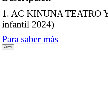
1. AC KINUNA TEATRO Y 
infantil 2024)
Para saber más
Cerrar