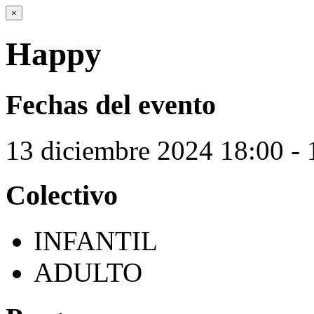
×
Happy
Fechas del evento
13
diciembre
2024
18:00 - 
Colectivo
INFANTIL
ADULTO