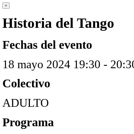
×
Historia del Tango
Fechas del evento
18
mayo
2024
19:30 - 20:3
Colectivo
ADULTO
Programa