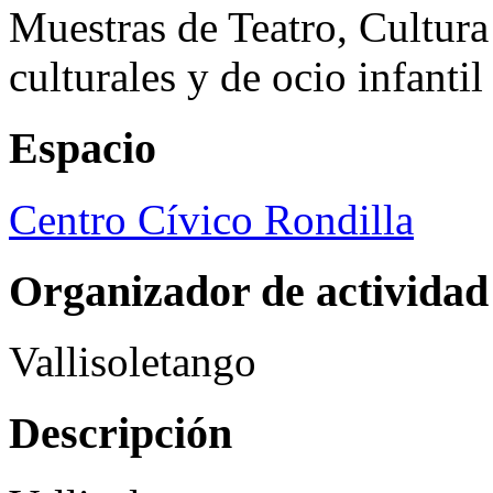
Muestras de Teatro, Cultura
culturales y de ocio infanti
Espacio
Centro Cívico Rondilla
Organizador de actividad
Vallisoletango
Descripción