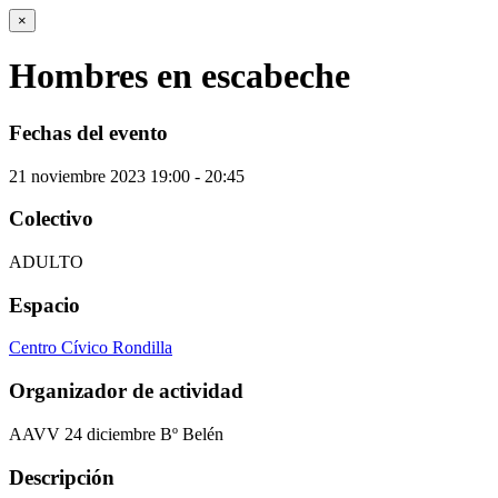
×
Hombres en escabeche
Fechas del evento
21
noviembre
2023
19:00 - 20:45
Colectivo
ADULTO
Espacio
Centro Cívico Rondilla
Organizador de actividad
AAVV 24 diciembre Bº Belén
Descripción