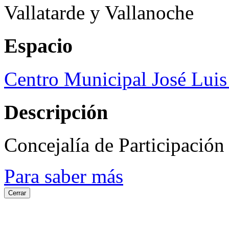
Vallatarde y Vallanoche
Espacio
Centro Municipal José Luis
Descripción
Concejalía de Participació
Para saber más
Cerrar