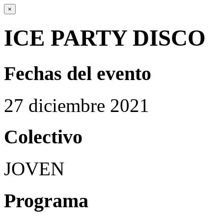
×
ICE PARTY DISCO
Fechas del evento
27
diciembre
2021
Colectivo
JOVEN
Programa