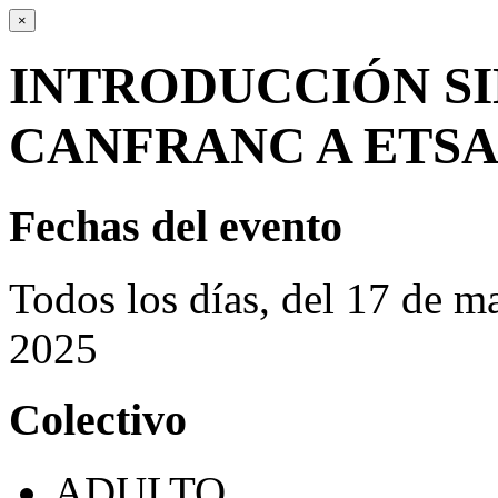
×
INTRODUCCIÓN SIN
CANFRANC A ETS
Fechas del evento
Todos los días, del 17 de m
2025
Colectivo
ADULTO