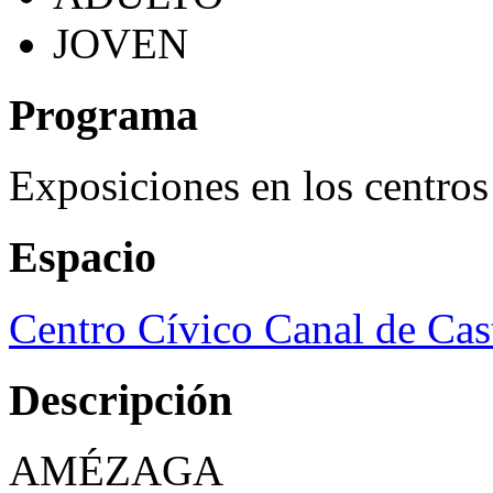
JOVEN
Programa
Exposiciones en los centros
Espacio
Centro Cívico Canal de Cast
Descripción
AMÉZAGA