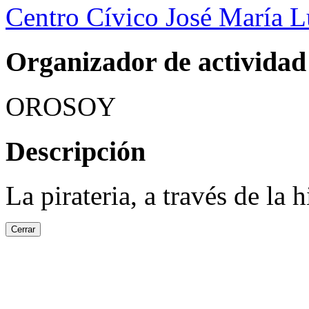
Centro Cívico José María 
Organizador de actividad
OROSOY
Descripción
La pirateria, a través de la
Cerrar