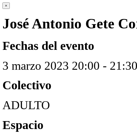
×
José Antonio Gete Co
Fechas del evento
3
marzo
2023
20:00 - 21:3
Colectivo
ADULTO
Espacio