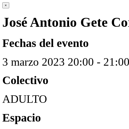
×
José Antonio Gete Co
Fechas del evento
3
marzo
2023
20:00 - 21:0
Colectivo
ADULTO
Espacio