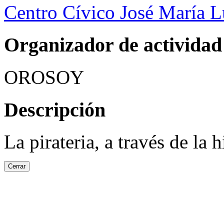
Centro Cívico José María 
Organizador de actividad
OROSOY
Descripción
La pirateria, a través de la
Cerrar