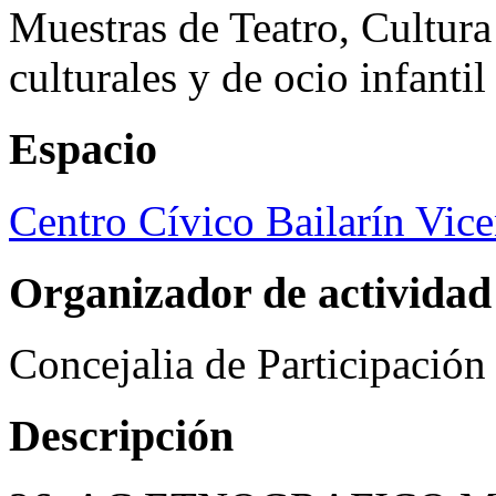
Muestras de Teatro, Cultura
culturales y de ocio infanti
Espacio
Centro Cívico Bailarín Vic
Organizador de actividad
Concejalia de Participació
Descripción