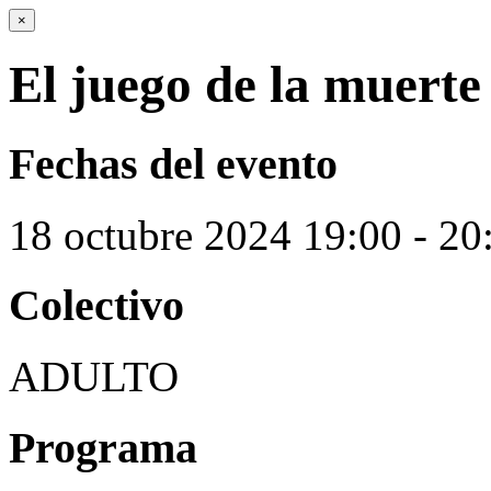
×
El juego de la muerte
Fechas del evento
18
octubre
2024
19:00 - 20
Colectivo
ADULTO
Programa