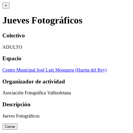
×
Jueves Fotográficos
Colectivo
ADULTO
Espacio
Centro Municipal José Luis Mosquera (Huerta del Rey)
Organizador de actividad
Asociación Fotográfica Vallisoletana
Descripción
Jueves Fotográficos
Cerrar