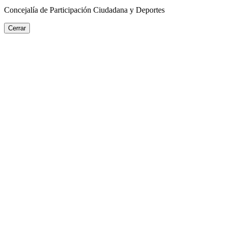
Concejalía de Participación Ciudadana y Deportes
Cerrar