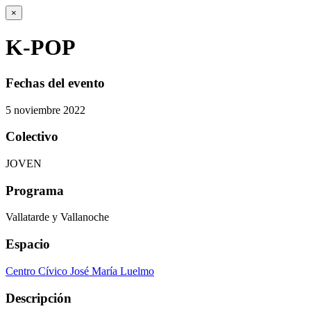
×
K-POP
Fechas del evento
5
noviembre
2022
Colectivo
JOVEN
Programa
Vallatarde y Vallanoche
Espacio
Centro Cívico José María Luelmo
Descripción