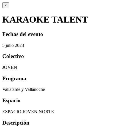
×
KARAOKE TALENT
Fechas del evento
5
julio
2023
Colectivo
JOVEN
Programa
Vallatarde y Vallanoche
Espacio
ESPACIO JOVEN NORTE
Descripción