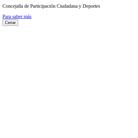
Concejalía de Participación Ciudadana y Deportes
Para saber más
Cerrar