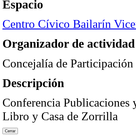
Espacio
Centro Cívico Bailarín Vic
Organizador de actividad
Concejalía de Participació
Descripción
Conferencia Publicaciones
Libro y Casa de Zorrilla
Cerrar