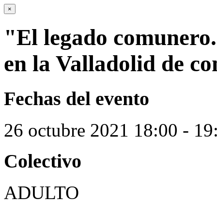
×
"El legado comunero.
en la Valladolid de c
Fechas del evento
26
octubre
2021
18:00 - 19
Colectivo
ADULTO