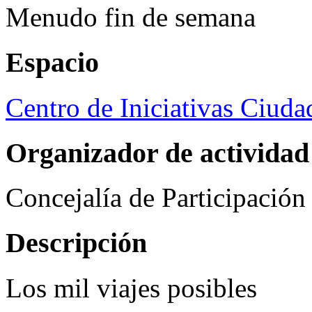
Menudo fin de semana
Espacio
Centro de Iniciativas Ciud
Organizador de actividad
Concejalía de Participació
Descripción
Los mil viajes posibles