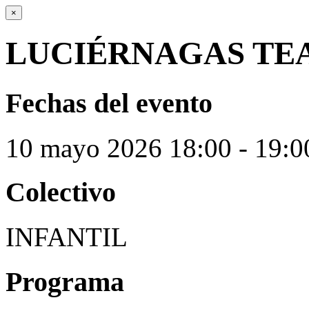
×
LUCIÉRNAGAS TE
Fechas del evento
10
mayo
2026
18:00 - 19:0
Colectivo
INFANTIL
Programa