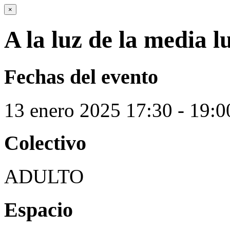
×
A la luz de la media l
Fechas del evento
13
enero
2025
17:30 - 19:0
Colectivo
ADULTO
Espacio