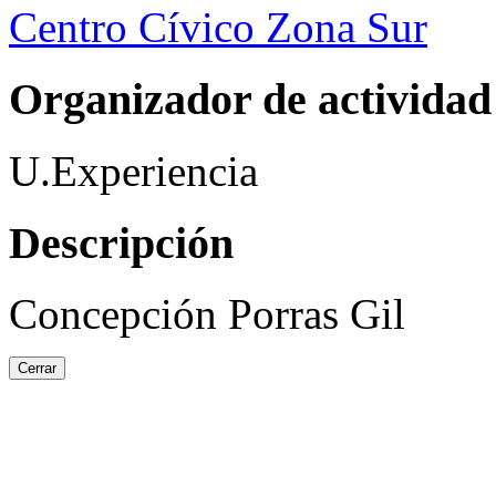
Centro Cívico Zona Sur
Organizador de actividad
U.Experiencia
Descripción
Concepción Porras Gil
Cerrar