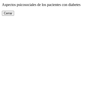
Aspectos psicosociales de los pacientes con diabetes
Cerrar