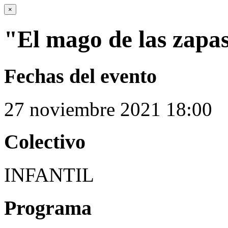
×
"El mago de las zapa
Fechas del evento
27
noviembre
2021
18:00
Colectivo
INFANTIL
Programa