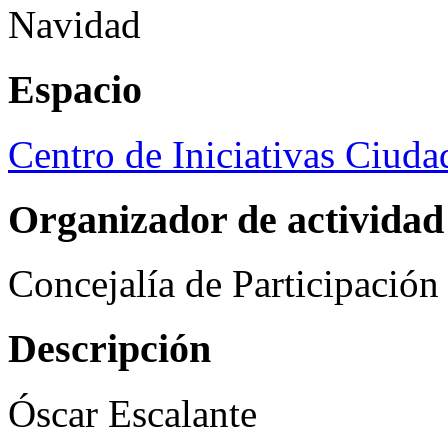
Navidad
Espacio
Centro de Iniciativas Ciud
Organizador de actividad
Concejalía de Participació
Descripción
Óscar Escalante