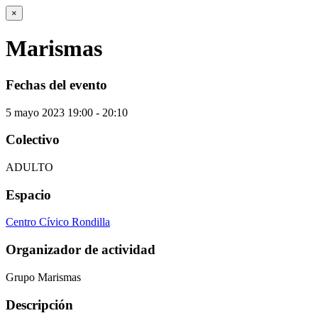
×
Marismas
Fechas del evento
5
mayo
2023
19:00 - 20:10
Colectivo
ADULTO
Espacio
Centro Cívico Rondilla
Organizador de actividad
Grupo Marismas
Descripción