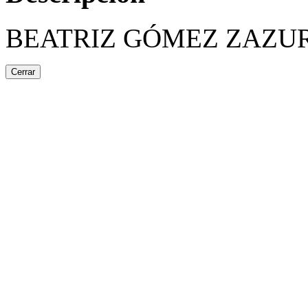
BEATRIZ GÓMEZ ZAZU
Cerrar