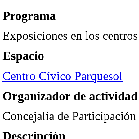
Programa
Exposiciones en los centros
Espacio
Centro Cívico Parquesol
Organizador de actividad
Concejalia de Participació
Descripción