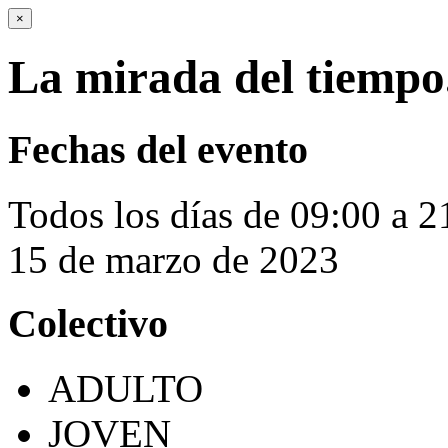
×
La mirada del tiempo.
Fechas del evento
Todos los días de 09:00 a 2
15 de marzo de 2023
Colectivo
ADULTO
JOVEN