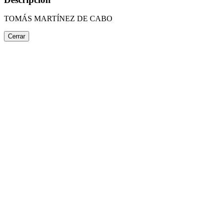
TOMÁS MARTÍNEZ DE CABO
Cerrar