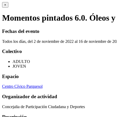
×
Momentos pintados 6.0. Óleos y a
Fechas del evento
Todos los días, del 2 de noviembre de 2022 al 16 de noviembre de 2
Colectivo
ADULTO
JOVEN
Espacio
Centro Cívico Parquesol
Organizador de actividad
Concejalia de Participación Ciudadana y Deportes
Descripción