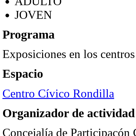
ADULTO
JOVEN
Programa
Exposiciones en los centros
Espacio
Centro Cívico Rondilla
Organizador de actividad
Concejalía de Participacón