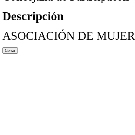
Descripción
ASOCIACIÓN DE MUJER
Cerrar