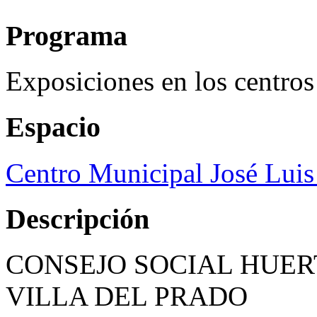
Programa
Exposiciones en los centros
Espacio
Centro Municipal José Luis
Descripción
CONSEJO SOCIAL HUERT
VILLA DEL PRADO