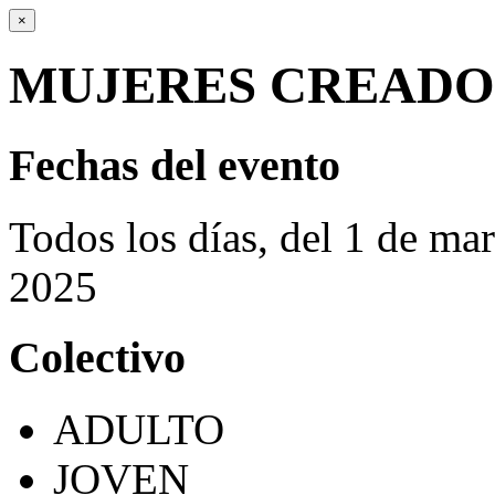
×
MUJERES CREADO
Fechas del evento
Todos los días, del 1 de ma
2025
Colectivo
ADULTO
JOVEN