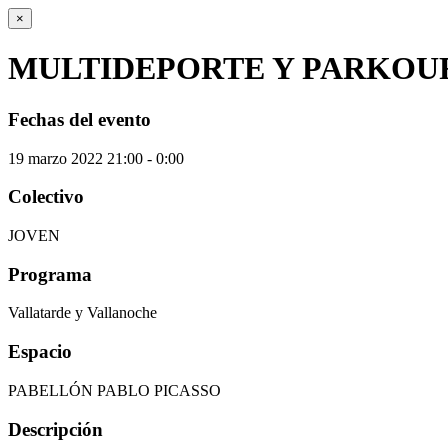
×
MULTIDEPORTE Y PARKOU
Fechas del evento
19
marzo
2022
21:00 - 0:00
Colectivo
JOVEN
Programa
Vallatarde y Vallanoche
Espacio
PABELLÓN PABLO PICASSO
Descripción