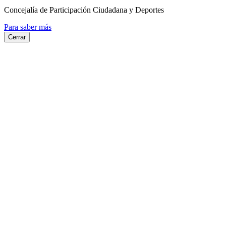
Concejalía de Participación Ciudadana y Deportes
Para saber más
Cerrar