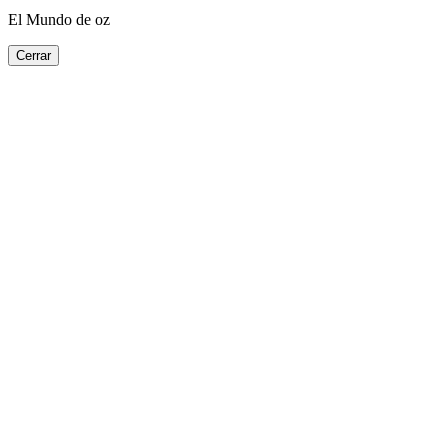
El Mundo de oz
Cerrar