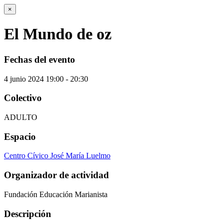
×
El Mundo de oz
Fechas del evento
4
junio
2024
19:00 - 20:30
Colectivo
ADULTO
Espacio
Centro Cívico José María Luelmo
Organizador de actividad
Fundación Educación Marianista
Descripción