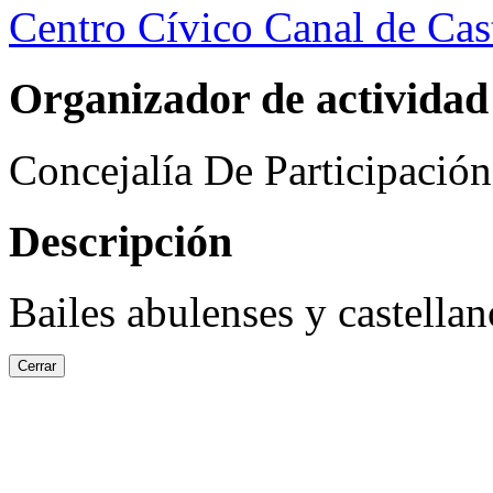
Centro Cívico Canal de Cast
Organizador de actividad
Concejalía De Participació
Descripción
Bailes abulenses y castella
Cerrar