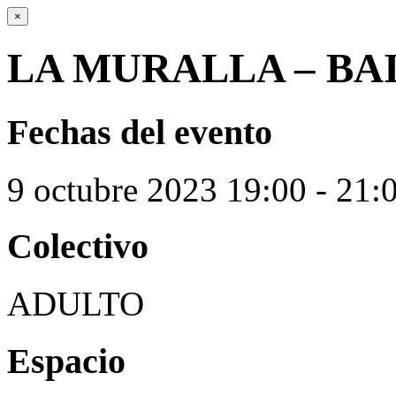
×
LA MURALLA – BA
Fechas del evento
9
octubre
2023
19:00 - 21:
Colectivo
ADULTO
Espacio