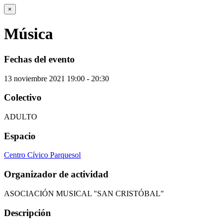
×
Música
Fechas del evento
13
noviembre
2021
19:00 - 20:30
Colectivo
ADULTO
Espacio
Centro Cívico Parquesol
Organizador de actividad
ASOCIACIÓN MUSICAL "SAN CRISTÓBAL"
Descripción