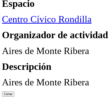
Espacio
Centro Cívico Rondilla
Organizador de actividad
Aires de Monte Ribera
Descripción
Aires de Monte Ribera
Cerrar