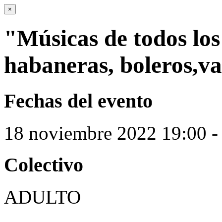
×
"Músicas de todos los
habaneras, boleros,val
Fechas del evento
18
noviembre
2022
19:00 -
Colectivo
ADULTO