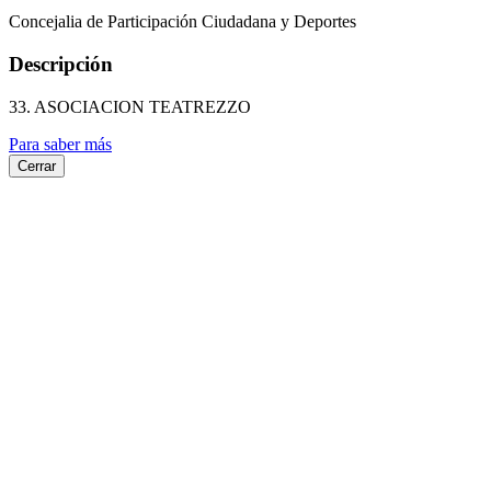
Concejalia de Participación Ciudadana y Deportes
Descripción
33. ASOCIACION TEATREZZO
Para saber más
Cerrar