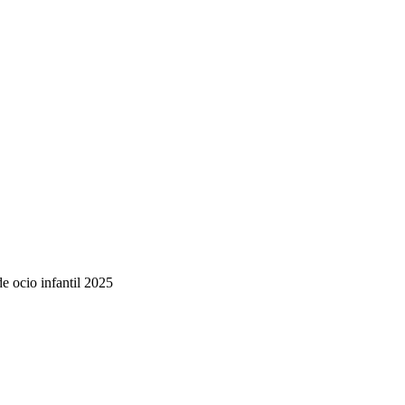
de ocio infantil 2025