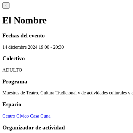
×
El Nombre
Fechas del evento
14
diciembre
2024
19:00 - 20:30
Colectivo
ADULTO
Programa
Muestras de Teatro, Cultura Tradicional y de actividades culturales y 
Espacio
Centro Cívico Casa Cuna
Organizador de actividad