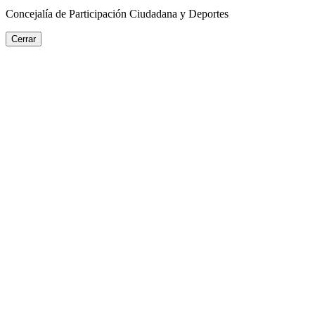
Concejalía de Participación Ciudadana y Deportes
Cerrar