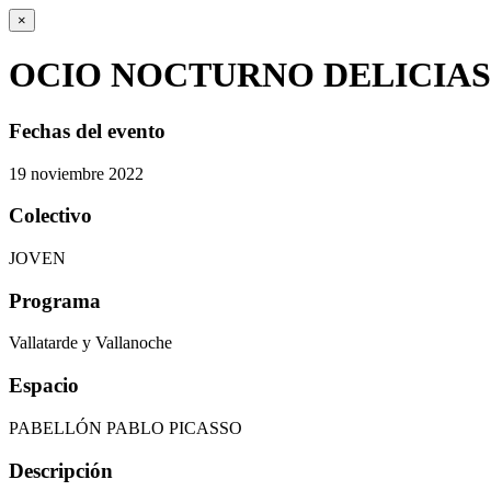
×
OCIO NOCTURNO DELICIAS
Fechas del evento
19
noviembre
2022
Colectivo
JOVEN
Programa
Vallatarde y Vallanoche
Espacio
PABELLÓN PABLO PICASSO
Descripción