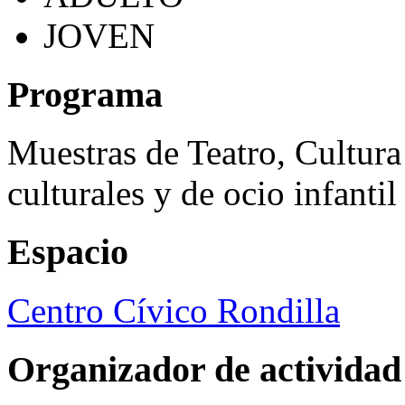
JOVEN
Programa
Muestras de Teatro, Cultura
culturales y de ocio infanti
Espacio
Centro Cívico Rondilla
Organizador de actividad