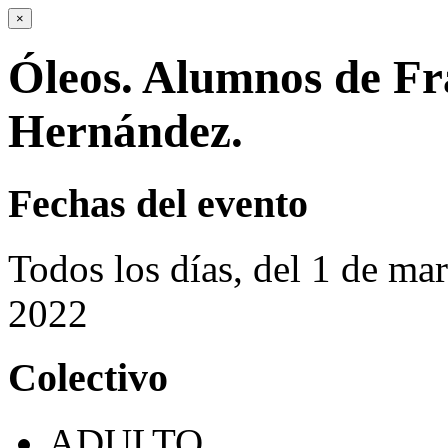
×
Óleos. Alumnos de Fr
Hernández.
Fechas del evento
Todos los días, del 1 de ma
2022
Colectivo
ADULTO