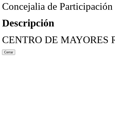
Concejalia de Participació
Descripción
CENTRO DE MAYORES 
Cerrar