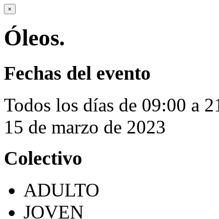
×
Óleos.
Fechas del evento
Todos los días de 09:00 a 2
15 de marzo de 2023
Colectivo
ADULTO
JOVEN