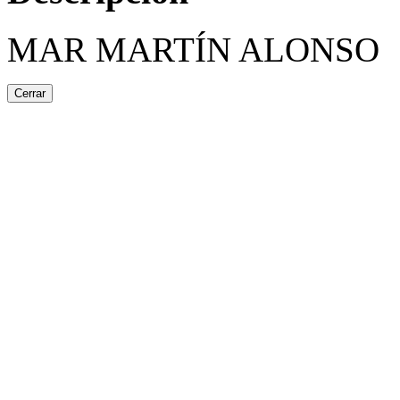
MAR MARTÍN ALONSO
Cerrar