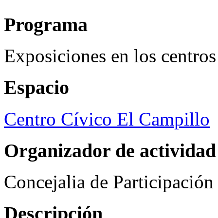
Programa
Exposiciones en los centros
Espacio
Centro Cívico El Campillo
Organizador de actividad
Concejalia de Participació
Descripción