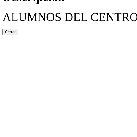
ALUMNOS DEL CENTRO
Cerrar