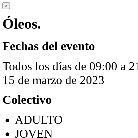
×
Óleos.
Fechas del evento
Todos los días de 09:00 a 2
15 de marzo de 2023
Colectivo
ADULTO
JOVEN