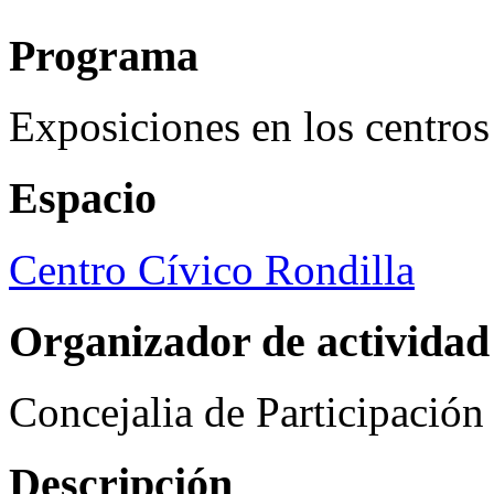
Programa
Exposiciones en los centros
Espacio
Centro Cívico Rondilla
Organizador de actividad
Concejalia de Participació
Descripción