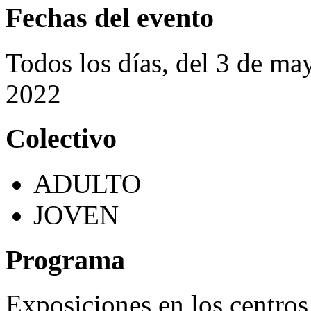
Fechas del evento
Todos los días, del 3 de m
2022
Colectivo
ADULTO
JOVEN
Programa
Exposiciones en los centros