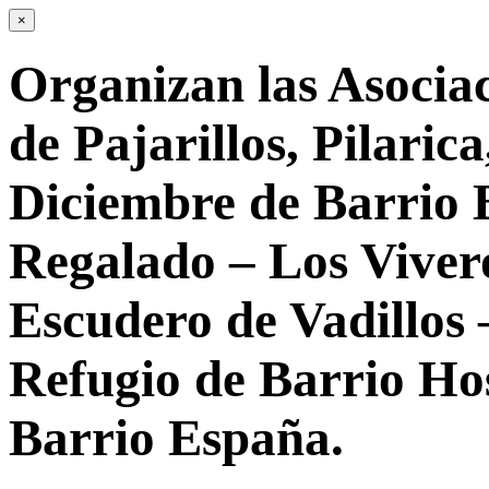
×
Organizan las Asocia
de Pajarillos, Pilarica
Diciembre de Barrio 
Regalado – Los Vivero
Escudero de Vadillos 
Refugio de Barrio Ho
Barrio España.