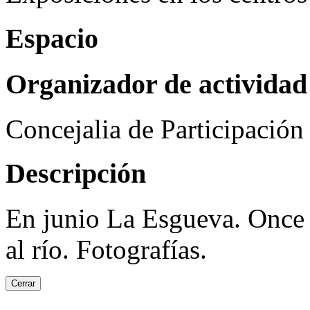
Espacio
Organizador de actividad
Concejalia de Participació
Descripción
En junio La Esgueva. Once 
al río. Fotografías.
Cerrar