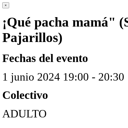
×
¡Qué pacha mamá" (S
Pajarillos)
Fechas del evento
1
junio
2024
19:00 - 20:30
Colectivo
ADULTO