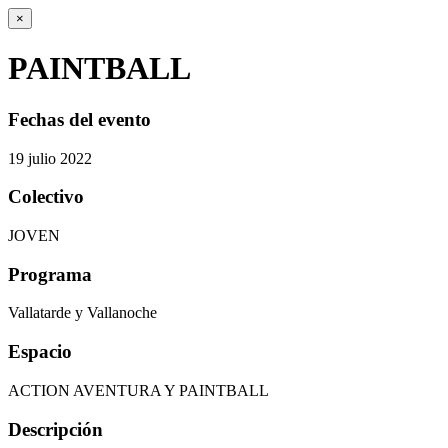
×
PAINTBALL
Fechas del evento
19
julio
2022
Colectivo
JOVEN
Programa
Vallatarde y Vallanoche
Espacio
ACTION AVENTURA Y PAINTBALL
Descripción