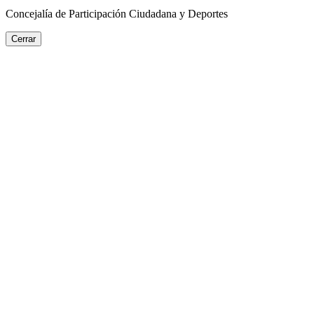
Concejalía de Participación Ciudadana y Deportes
Cerrar