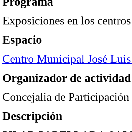
Programa
Exposiciones en los centros
Espacio
Centro Municipal José Luis
Organizador de actividad
Concejalia de Participació
Descripción