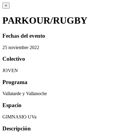
×
PARKOUR/RUGBY
Fechas del evento
25
noviembre
2022
Colectivo
JOVEN
Programa
Vallatarde y Vallanoche
Espacio
GIMNASIO UVa
Descripción