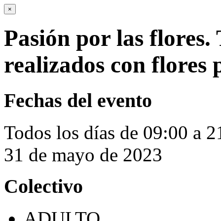
×
Pasión por las flores.
realizados con flores 
Fechas del evento
Todos los días de 09:00 a 2
31 de mayo de 2023
Colectivo
ADULTO