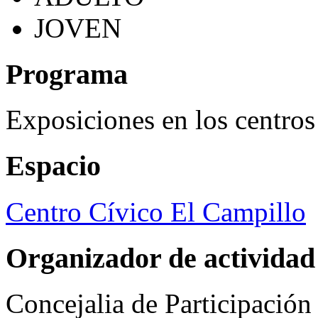
JOVEN
Programa
Exposiciones en los centros
Espacio
Centro Cívico El Campillo
Organizador de actividad
Concejalia de Participació