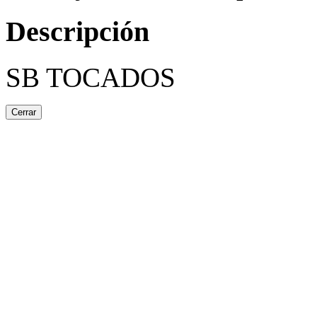
Descripción
SB TOCADOS
Cerrar