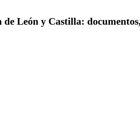
a de León y Castilla: documentos,