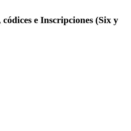
 códices e Inscripciones (Six y