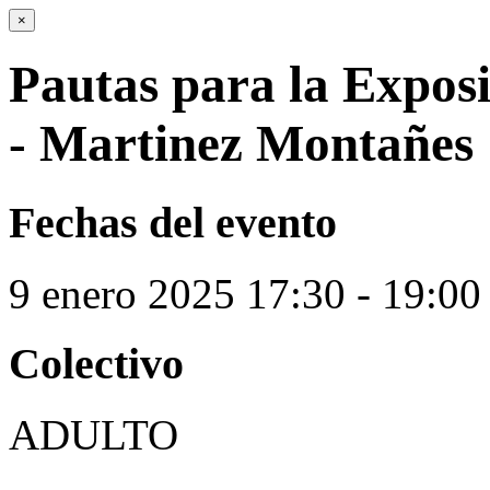
×
Pautas para la Expos
- Martinez Montañes
Fechas del evento
9
enero
2025
17:30 - 19:00
Colectivo
ADULTO