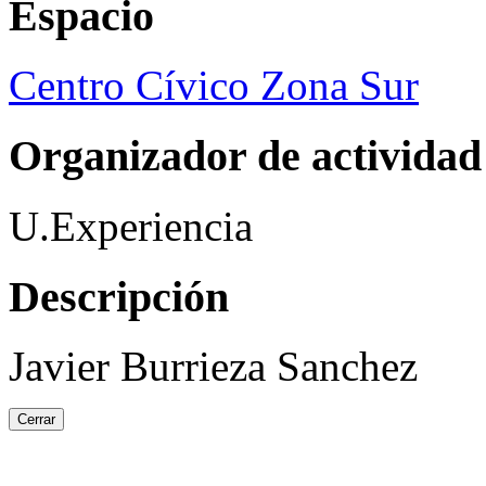
Espacio
Centro Cívico Zona Sur
Organizador de actividad
U.Experiencia
Descripción
Javier Burrieza Sanchez
Cerrar