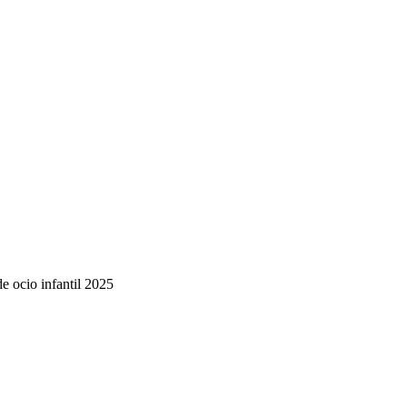
de ocio infantil 2025