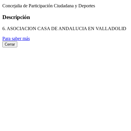
Concejalia de Participación Ciudadana y Deportes
Descripción
6. ASOCIACION CASA DE ANDALUCIA EN VALLADOLID
Para saber más
Cerrar