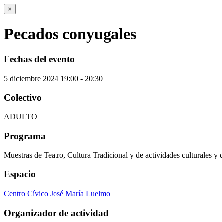
×
Pecados conyugales
Fechas del evento
5
diciembre
2024
19:00 - 20:30
Colectivo
ADULTO
Programa
Muestras de Teatro, Cultura Tradicional y de actividades culturales y 
Espacio
Centro Cívico José María Luelmo
Organizador de actividad