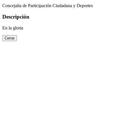
Concejalia de Participación Ciudadana y Deportes
Descripción
En la gloria
Cerrar