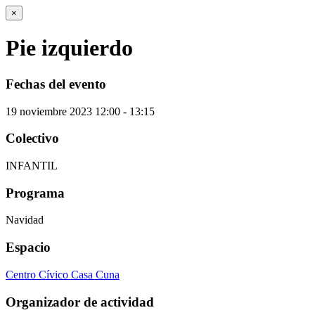
×
Pie izquierdo
Fechas del evento
19
noviembre
2023
12:00 - 13:15
Colectivo
INFANTIL
Programa
Navidad
Espacio
Centro Cívico Casa Cuna
Organizador de actividad