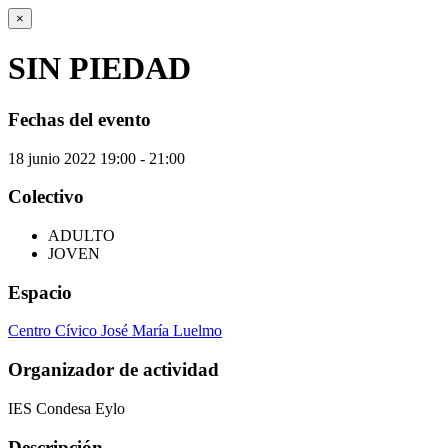
×
SIN PIEDAD
Fechas del evento
18
junio
2022
19:00 - 21:00
Colectivo
ADULTO
JOVEN
Espacio
Centro Cívico José María Luelmo
Organizador de actividad
IES Condesa Eylo
Descripción