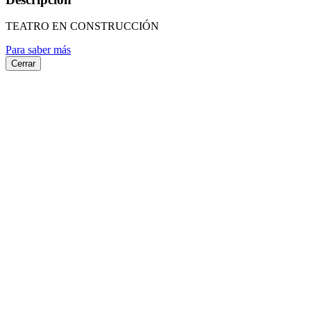
TEATRO EN CONSTRUCCIÓN
Para saber más
Cerrar